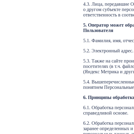
4.3. Лица, передавшие О
о другом субъекте персо
ответственность в соотв
5. Оператор может об
Пользователя
5.1. Фамилия, имя, отчес
5.2. Электронный адрес.
5.3. Также на сайте про
посетителях (в т.ч. фай
(Яндекс Метрика и друг
5.4. Вышеперечисленны
понятием Персональные
6. Принципы обработк
6.1. Обработка персона
справедливой основе.
6.2. Обработка персона
заранее определенных и
персональных данных, н