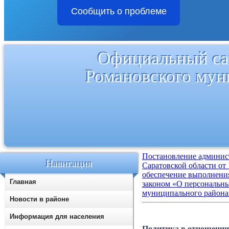
Сообщить о проблеме
Официальный са
Романовского мун
Постановление админис
Навигация
Саратовской области от 
обеспечение выполнени
Главная
законом «О персональн
муниципального района
Новости в районе
Информация для населения
Политика в отношении