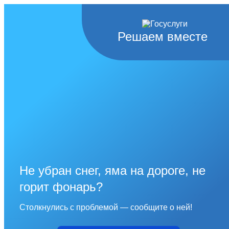
Решаем вместе
Не убран снег, яма на дороге, не
горит фонарь?
Столкнулись с проблемой — сообщите о ней!