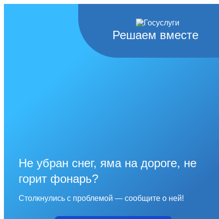
Решаем вместе
Не убран снег, яма на дороге, не
горит фонарь?
Столкнулись с проблемой — сообщите о ней!