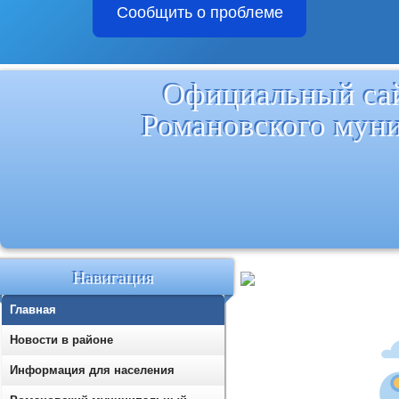
Сообщить о проблеме
Официальный са
Романовского мун
Навигация
Главная
Новости в районе
Информация для населения