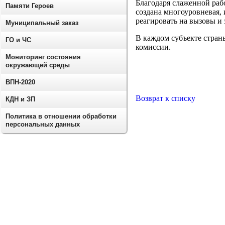
Благодаря слаженной раб
Памяти Героев
создана многоуровневая,
реагировать на вызовы и
Муниципальный заказ
В каждом субъекте стран
ГО и ЧС
комиссии.
Мониторинг состояния
окружающей среды
ВПН-2020
Возврат к списку
КДН и ЗП
Политика в отношении обработки
персональных данных