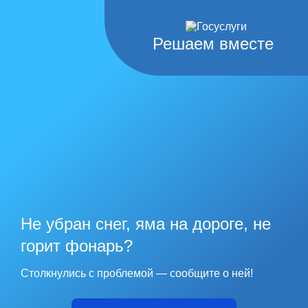
Решаем вместе
Не убран снег, яма на дороге, не
горит фонарь?
Столкнулись с проблемой — сообщите о ней!