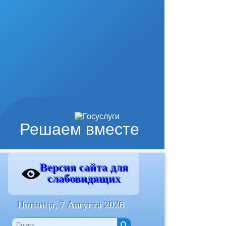
Решаем вместе
Версия сайта для
слабовидящих
Пятница, 7 Августа 2026