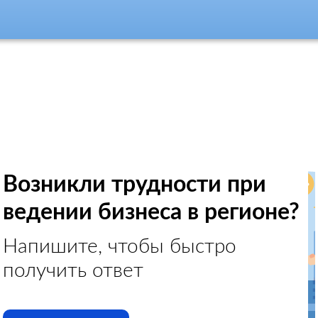
Возникли трудности при
ведении бизнеса в регионе?
Напишите, чтобы быстро
получить ответ