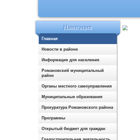
Навигация
Главная
Новости в районе
Информация для населения
Романовский муниципальный
район
Органы местного самоуправления
Муниципальные образования
Прокуратура Романовского района
Программы
Открытый бюджет для граждан
Градостроительная деятельность