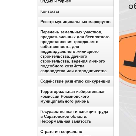
Отдых и туризм
Контакты
Реестр муниципальных маршрутов
Перечень земельных участков,
предназначенных для бесплатного
предоставления гражданам в
собственность, для
индивидуального жилищного
строительства, дачного
строительства, ведения личного
подсобного хозяйства,
садоводства или огородничества
Содействие развитию конкуренции
Территориальная избирательная
комиссия Романовского
муниципального района
Государственная инспекция труда
в Саратовской области.
Неформальная занятость
Стратегия социально-