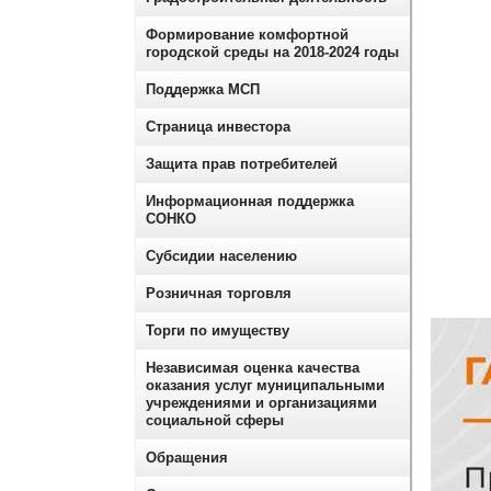
Формирование комфортной
городской среды на 2018-2024 годы
Поддержка МСП
Страница инвестора
Защита прав потребителей
Информационная поддержка
СОНКО
Субсидии населению
Розничная торговля
Торги по имуществу
Независимая оценка качества
оказания услуг муниципальными
учреждениями и организациями
социальной сферы
Обращения