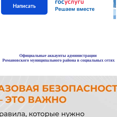
Написать
Официальные аккаунты администрации
Романовского муниципального района в социальных сетях