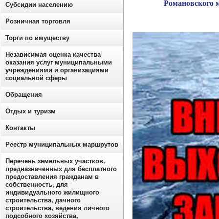
Романовского 
Субсидии населению
Розничная торговля
Торги по имуществу
Независимая оценка качества
оказания услуг муниципальными
учреждениями и организациями
социальной сферы
Обращения
Отдых и туризм
Контакты
Реестр муниципальных маршрутов
Перечень земельных участков,
предназначенных для бесплатного
предоставления гражданам в
собственность, для
индивидуального жилищного
строительства, дачного
строительства, ведения личного
подсобного хозяйства,