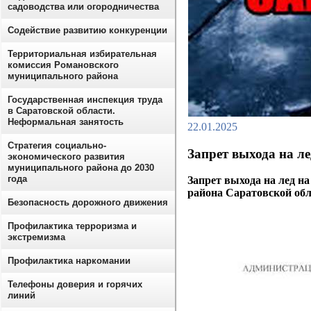
садоводства или огородничества
Содействие развитию конкуренции
Территориальная избирательная
комиссия Романовского
муниципального района
Государственная инспекция труда
в Саратовской области.
Неформальная занятость
22.01.2025
Стратегия социально-
Запрет выхода на ле
экономического развития
муниципального района до 2030
года
Запрет выхода на лед н
района Саратовской обл
Безопасность дорожного движения
Профилактика терроризма и
экстремизма
Профилактика наркомании
Телефоны доверия и горячих
линий