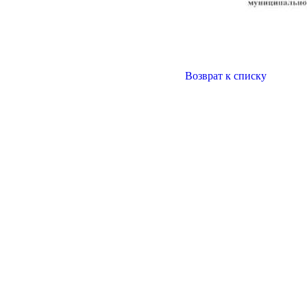
Возврат к списку