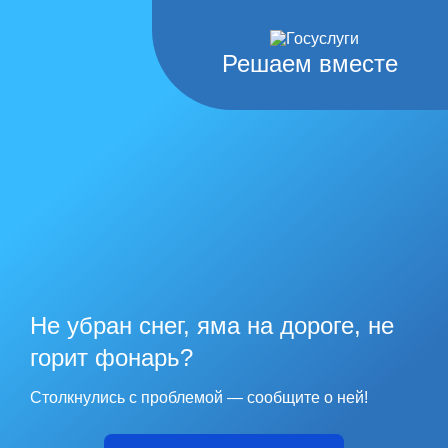
Решаем вместе
Не убран снег, яма на дороге, не
горит фонарь?
Столкнулись с проблемой — сообщите о ней!