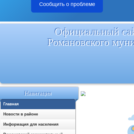
Сообщить о проблеме
Официальный са
Романовского мун
Навигация
Главная
Новости в районе
Информация для населения