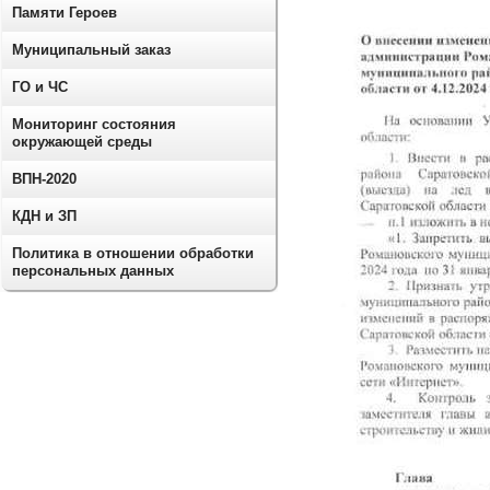
Памяти Героев
Муниципальный заказ
ГО и ЧС
Мониторинг состояния
окружающей среды
ВПН-2020
КДН и ЗП
Политика в отношении обработки
персональных данных