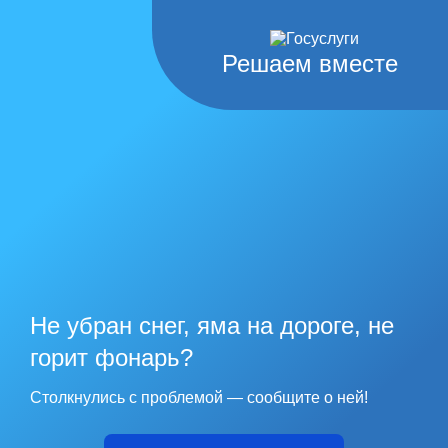
Решаем вместе
Не убран снег, яма на дороге, не
горит фонарь?
Столкнулись с проблемой — сообщите о ней!