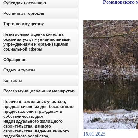
Романовского 
Субсидии населению
Розничная торговля
Торги по имуществу
Независимая оценка качества
оказания услуг муниципальными
учреждениями и организациями
социальной сферы
Обращения
Отдых и туризм
Контакты
Реестр муниципальных маршрутов
Перечень земельных участков,
предназначенных для бесплатного
предоставления гражданам в
собственность, для
индивидуального жилищного
строительства, дачного
строительства, ведения личного
16.01.2025
подсобного хозяйства,