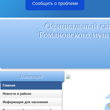
Сообщить о проблеме
Официальный са
Романовского мун
Навигация
Главная
Новости в районе
Информация для населения