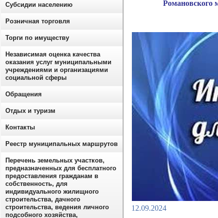
Романовского 
Субсидии населению
Розничная торговля
Торги по имуществу
Независимая оценка качества
оказания услуг муниципальными
учреждениями и организациями
социальной сферы
Обращения
Отдых и туризм
Контакты
Реестр муниципальных маршрутов
Перечень земельных участков,
предназначенных для бесплатного
предоставления гражданам в
собственность, для
индивидуального жилищного
строительства, дачного
строительства, ведения личного
12.09.2024
подсобного хозяйства,