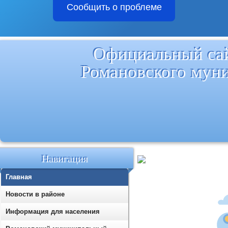
Сообщить о проблеме
Официальный са
Романовского мун
Навигация
Главная
Новости в районе
Информация для населения