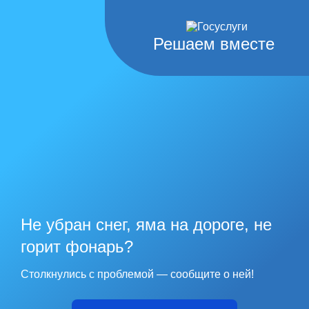
Решаем вместе
Не убран снег, яма на дороге, не
горит фонарь?
Столкнулись с проблемой — сообщите о ней!