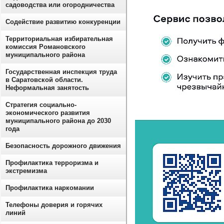
садоводства или огородничества
Содействие развитию конкуренции
Территориальная избирательная
комиссия Романовского
муниципального района
Государственная инспекция труда
в Саратовской области.
Неформальная занятость
Стратегия социально-
экономического развития
муниципального района до 2030
года
Безопасность дорожного движения
Профилактика терроризма и
экстремизма
Профилактика наркомании
Телефоны доверия и горячих
линий