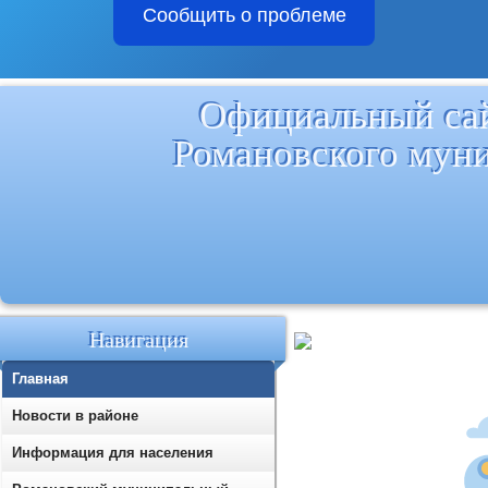
Сообщить о проблеме
Официальный са
Романовского мун
Навигация
Главная
Новости в районе
Информация для населения