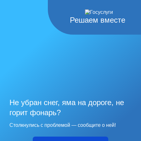
Решаем вместе
Не убран снег, яма на дороге, не
горит фонарь?
Столкнулись с проблемой — сообщите о ней!