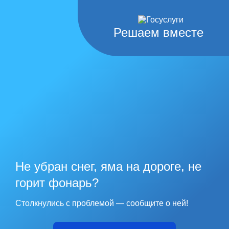
Решаем вместе
Не убран снег, яма на дороге, не
горит фонарь?
Столкнулись с проблемой — сообщите о ней!