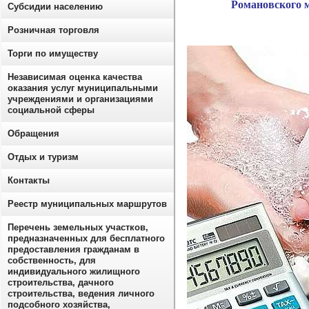
Романовского 
Субсидии населению
Розничная торговля
Торги по имуществу
Независимая оценка качества
оказания услуг муниципальными
учреждениями и организациями
социальной сферы
Обращения
Отдых и туризм
Контакты
Реестр муниципальных маршрутов
Перечень земельных участков,
предназначенных для бесплатного
предоставления гражданам в
собственность, для
индивидуального жилищного
строительства, дачного
строительства, ведения личного
подсобного хозяйства,