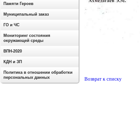
Памяти Героев
Муниципальный заказ
ГО и ЧС
Мониторинг состояния
окружающей среды
ВПН-2020
КДН и ЗП
Политика в отношении обработки
персональных данных
Возврат к списку