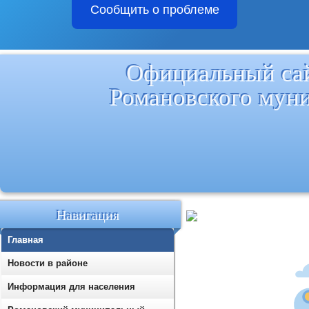
Сообщить о проблеме
Официальный са
Романовского мун
Навигация
Главная
Новости в районе
Информация для населения