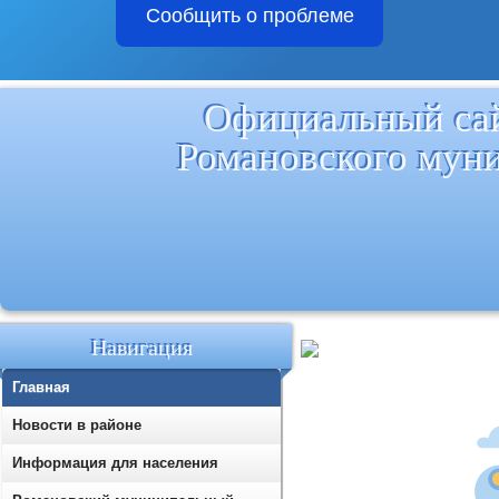
Сообщить о проблеме
Официальный са
Романовского мун
Навигация
Главная
Новости в районе
Информация для населения