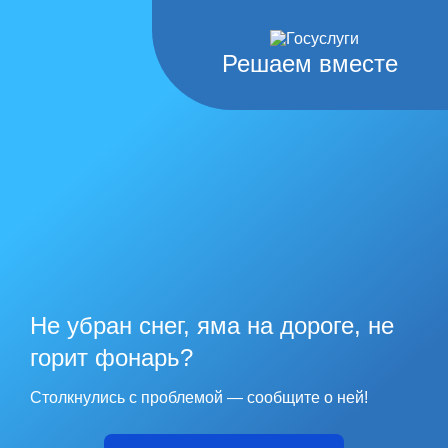
Решаем вместе
Не убран снег, яма на дороге, не
горит фонарь?
Столкнулись с проблемой — сообщите о ней!