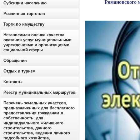
Романовского 
Субсидии населению
Розничная торговля
Торги по имуществу
Независимая оценка качества
оказания услуг муниципальными
учреждениями и организациями
социальной сферы
Обращения
Отдых и туризм
Контакты
Реестр муниципальных маршрутов
Перечень земельных участков,
предназначенных для бесплатного
предоставления гражданам в
собственность, для
индивидуального жилищного
строительства, дачного
строительства, ведения личного
подсобного хозяйства,