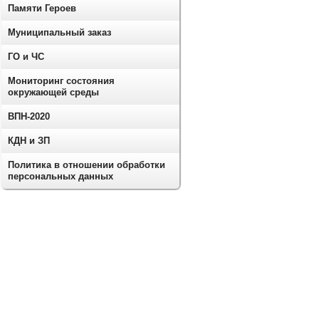
Памяти Героев
Муниципальный заказ
ГО и ЧС
Мониторинг состояния
окружающей среды
ВПН-2020
КДН и ЗП
Политика в отношении обработки
персональных данных