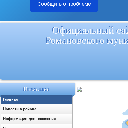
Сообщить о проблеме
Официальный са
Романовского мун
Навигация
Главная
Новости в районе
Информация для населения