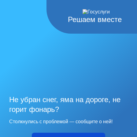
Решаем вместе
Не убран снег, яма на дороге, не
горит фонарь?
Столкнулись с проблемой — сообщите о ней!