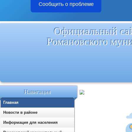
Сообщить о проблеме
Официальный са
Романовского мун
Навигация
Главная
Новости в районе
Информация для населения