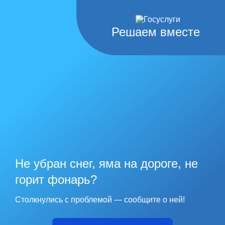
Решаем вместе
Не убран снег, яма на дороге, не
горит фонарь?
Столкнулись с проблемой — сообщите о ней!