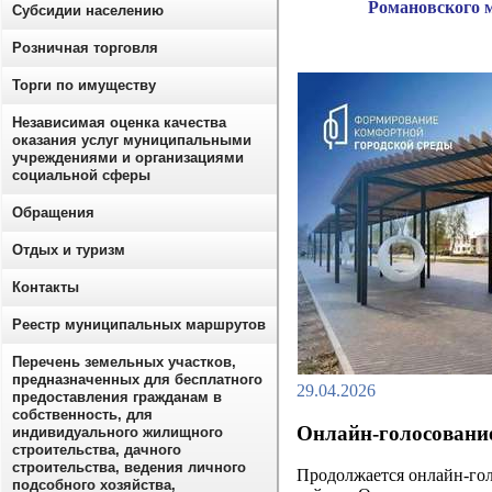
Романовского 
Субсидии населению
Розничная торговля
Торги по имуществу
Независимая оценка качества
оказания услуг муниципальными
учреждениями и организациями
социальной сферы
Обращения
Отдых и туризм
Контакты
Реестр муниципальных маршрутов
Перечень земельных участков,
предназначенных для бесплатного
29.04.2026
предоставления гражданам в
собственность, для
Онлайн-голосование
индивидуального жилищного
строительства, дачного
строительства, ведения личного
Продолжается онлайн-гол
подсобного хозяйства,