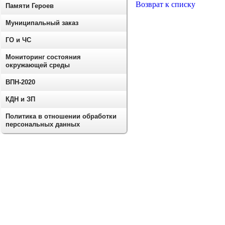
Возврат к списку
Памяти Героев
Муниципальный заказ
ГО и ЧС
Мониторинг состояния
окружающей среды
ВПН-2020
КДН и ЗП
Политика в отношении обработки
персональных данных