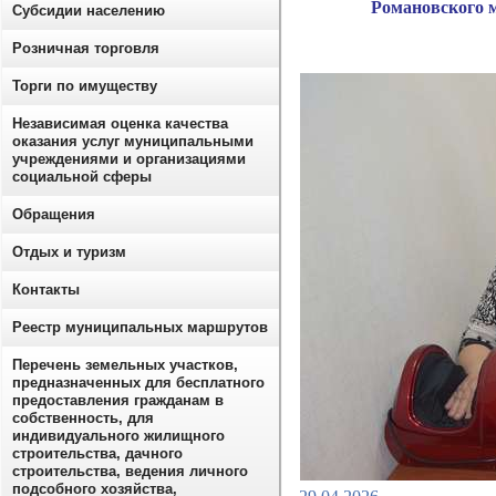
Романовского 
Субсидии населению
Розничная торговля
Торги по имуществу
Независимая оценка качества
оказания услуг муниципальными
учреждениями и организациями
социальной сферы
Обращения
Отдых и туризм
Контакты
Реестр муниципальных маршрутов
Перечень земельных участков,
предназначенных для бесплатного
предоставления гражданам в
собственность, для
индивидуального жилищного
строительства, дачного
строительства, ведения личного
подсобного хозяйства,