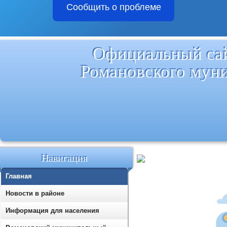
Сообщить о проблеме
Официальный са
Романовского мун
Навигация
Главная
Новости в районе
Информация для населения