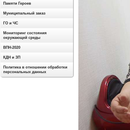
Памяти Героев
Муниципальный заказ
ГО и ЧС
Мониторинг состояния
окружающей среды
ВПН-2020
КДН и ЗП
Политика в отношении обработки
персональных данных