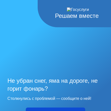
Решаем вместе
Не убран снег, яма на дороге, не
горит фонарь?
Столкнулись с проблемой — сообщите о ней!