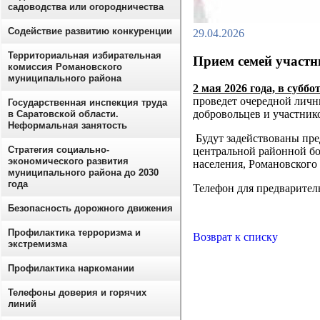
садоводства или огородничества
Содействие развитию конкуренции
29.04.2026
Территориальная избирательная
Прием семей участ
комиссия Романовского
муниципального района
2 мая 2026 года, в суббо
проведет очередной лич
Государственная инспекция труда
добровольцев и участник
в Саратовской области.
Неформальная занятость
Будут задействованы пре
Стратегия социально-
центральной районной б
экономического развития
населения, Романовского
муниципального района до 2030
года
Телефон для предварител
Безопасность дорожного движения
Профилактика терроризма и
Возврат к списку
экстремизма
Профилактика наркомании
Телефоны доверия и горячих
линий