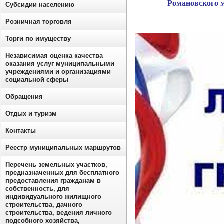
Романовского 
Субсидии населению
Розничная торговля
Торги по имуществу
Независимая оценка качества
оказания услуг муниципальными
учреждениями и организациями
социальной сферы
Обращения
Отдых и туризм
Контакты
Реестр муниципальных маршрутов
Перечень земельных участков,
предназначенных для бесплатного
предоставления гражданам в
собственность, для
индивидуального жилищного
строительства, дачного
строительства, ведения личного
подсобного хозяйства,