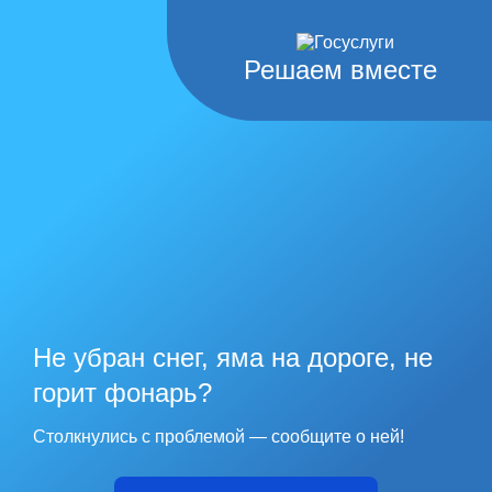
Решаем вместе
Не убран снег, яма на дороге, не
горит фонарь?
Столкнулись с проблемой — сообщите о ней!