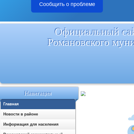
Сообщить о проблеме
Официальный са
Романовского мун
Навигация
Главная
Новости в районе
Информация для населения