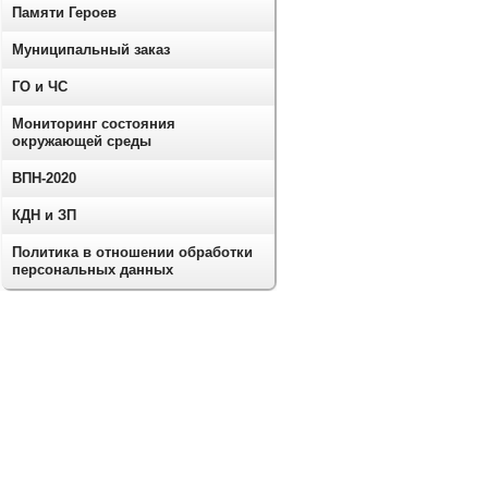
Памяти Героев
Муниципальный заказ
ГО и ЧС
Мониторинг состояния
окружающей среды
ВПН-2020
КДН и ЗП
Политика в отношении обработки
персональных данных