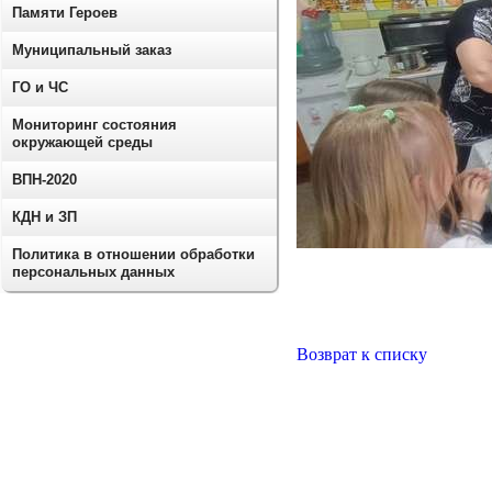
Памяти Героев
Муниципальный заказ
ГО и ЧС
Мониторинг состояния
окружающей среды
ВПН-2020
КДН и ЗП
Политика в отношении обработки
персональных данных
Возврат к списку