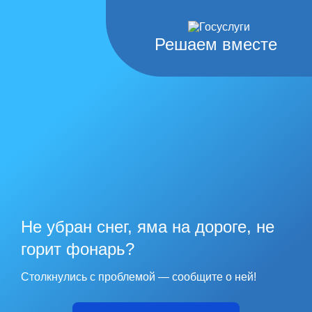
Решаем вместе
Не убран снег, яма на дороге, не
горит фонарь?
Столкнулись с проблемой — сообщите о ней!