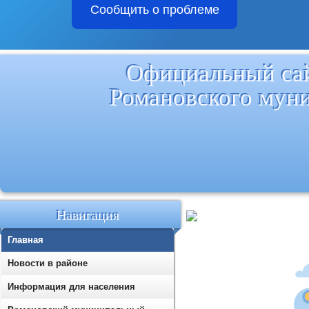
Сообщить о проблеме
Официальный са
Романовского мун
Навигация
Главная
Новости в районе
Информация для населения