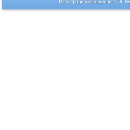
Регистрационные данные: ЭЛ № 