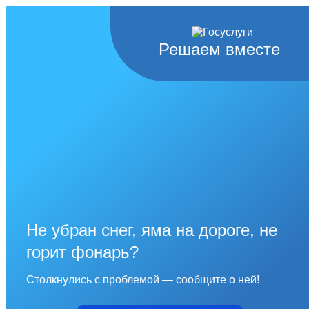
Решаем вместе
Не убран снег, яма на дороге, не
горит фонарь?
Столкнулись с проблемой — сообщите о ней!