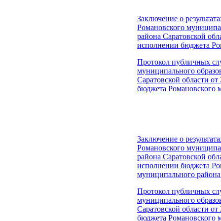
Заключение о результа
Романовского муниципа
района Саратовской обла
исполнении бюджета Ром
Протокол публичных сл
муниципального образо
Саратовской области от 
бюджета Романовского м
Заключение о результат
Романовского муниципа
района Саратовской обла
исполнении бюджета Ро
муниципального района 
Протокол публичных сл
муниципального образо
Саратовской области от 
бюджета Романовского 